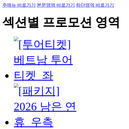
주메뉴 바로가기
본문영역 바로가기
하단영역 바로가기
섹션별 프로모션 영역