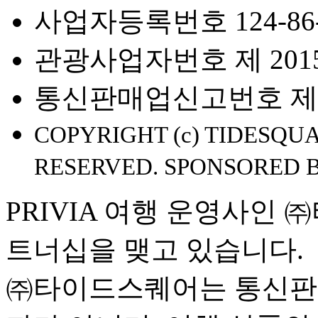
사업자등록번호 124-86-
관광사업자번호 제 2015-
통신판매업신고번호 제 2
COPYRIGHT (c) TIDESQUA
RESERVED. SPONSORED 
PRIVIA 여행 운영사인
트너십을 맺고 있습니다.
㈜타이드스퀘어는 통신판