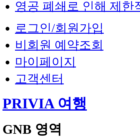
영공 폐쇄로 인해 제한
로그인/회원가입
비회원 예약조회
마이페이지
고객센터
PRIVIA 여행
GNB 영역