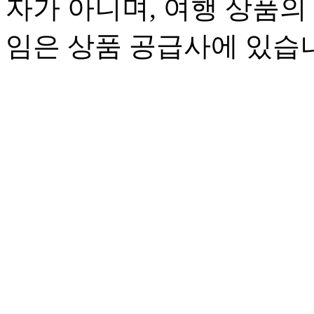
자가 아니며, 여행 상품의
임은 상품 공급사에 있습