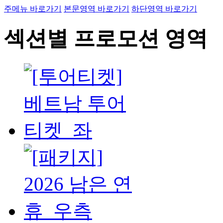
주메뉴 바로가기
본문영역 바로가기
하단영역 바로가기
섹션별 프로모션 영역