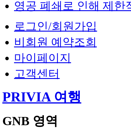
영공 폐쇄로 인해 제한
로그인/회원가입
비회원 예약조회
마이페이지
고객센터
PRIVIA 여행
GNB 영역