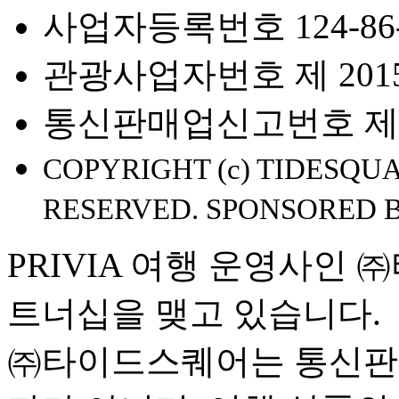
사업자등록번호 124-86-
관광사업자번호 제 2015-
통신판매업신고번호 제 2
COPYRIGHT (c) TIDESQUA
RESERVED. SPONSORED 
PRIVIA 여행 운영사인
트너십을 맺고 있습니다.
㈜타이드스퀘어는 통신판