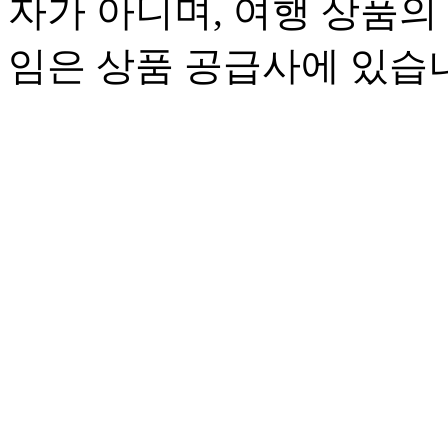
자가 아니며, 여행 상품의
임은 상품 공급사에 있습