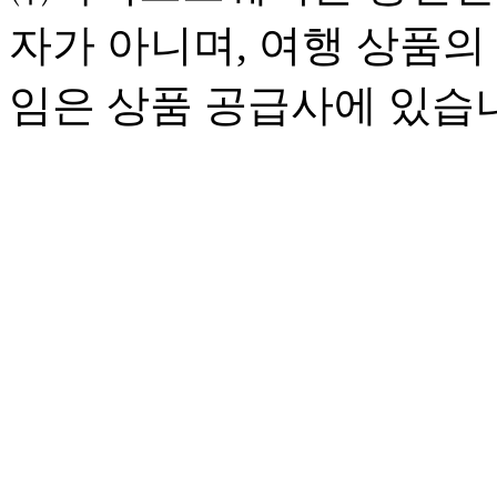
자가 아니며, 여행 상품의
임은 상품 공급사에 있습