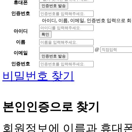
휴대폰
인증번호 발송
인증번호
아이디, 이름, 이메일, 인증번호 입력으로 
아이디
확인
이름
@
이메일
인증번호 발송
인증번호
비밀번호 찾기
본인인증으로 찾기
회원정보에 이름과 휴대폰