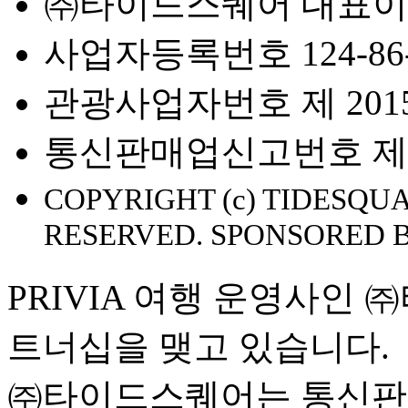
㈜타이드스퀘어 대표이
사업자등록번호 124-86-
관광사업자번호 제 2015-
통신판매업신고번호 제 2
COPYRIGHT (c) TIDESQUA
RESERVED. SPONSORED 
PRIVIA 여행 운영사인
트너십을 맺고 있습니다.
㈜타이드스퀘어는 통신판