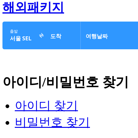
해외패키지
아이디/비밀번호 찾기
아이디 찾기
비밀번호 찾기