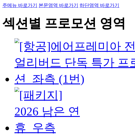
주메뉴 바로가기
본문영역 바로가기
하단영역 바로가기
섹션별 프로모션 영역