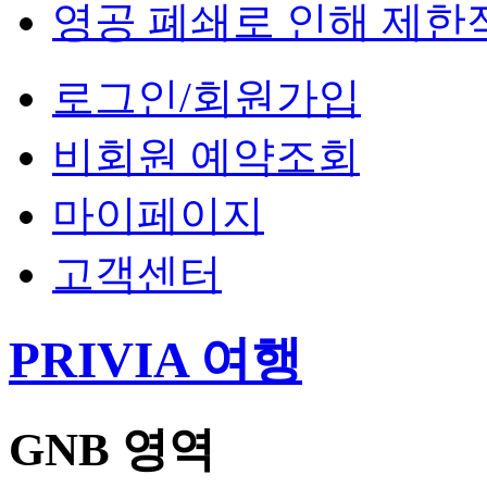
영공 폐쇄로 인해 제한
로그인/회원가입
비회원 예약조회
마이페이지
고객센터
PRIVIA 여행
GNB 영역