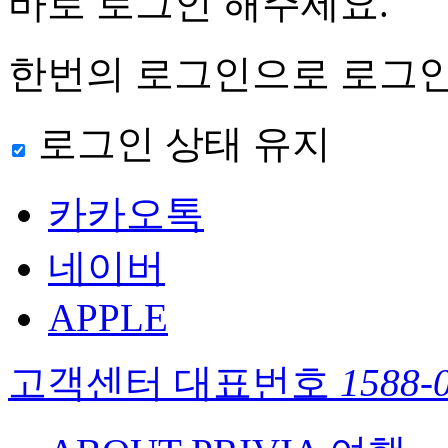
바로 로그인 해주세요.
한번의 로그인으로 로그인
로그인 상태 유지
카카오톡
네이버
APPLE
고객센터 대표번호
1588-