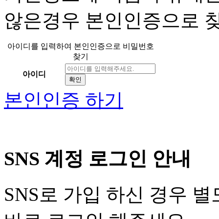
않은경우 본인인증으로 
아이디를 입력하여 본인인증으로 비밀번호
찾기
아이디
확인
본인인증 하기
SNS 계정 로그인 안내
SNS로 가입 하신 경우 별