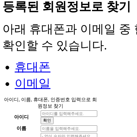
등록된 회원정보로 찾기
아래 휴대폰과 이메일 중
확인할 수 있습니다.
휴대폰
이메일
아이디, 이름, 휴대폰, 인증번호 입력으로 회
원정보 찾기
아이디
확인
이름