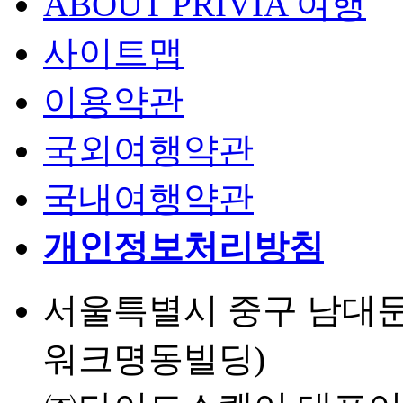
ABOUT PRIVIA 여행
사이트맵
이용약관
국외여행약관
국내여행약관
개인정보처리방침
서울특별시 중구 남대문로 
워크명동빌딩)