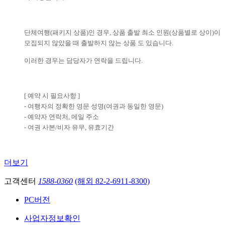
단체여행(패키지 상품)인 경우, 상품 출발 최소 인원(상품별로 상이)이
모집되지 않았을 때 출발하지 않는 상품 도 있습니다.
이러한 경우는 담당자가 연락을 드립니다.
[ 예약 시 필요사항 ]
- 여행자의 정확한 영문 성명(여권과 동일한 영문)
- 예약자 연락처, 메일 주소
- 여권 사본/비자 유무, 유효기간
더보기
고객센터
1588-0360
(해외 82-2-6911-8300)
PC버전
사업자정보확인