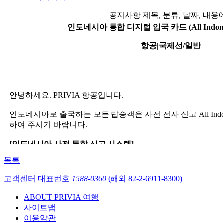
공지사항 제목, 분류, 날짜, 내용
인도네시아 통합 디지털 입국 카드 (All Indone
항공|국제선/일반
목록
고객센터 대표번호
1588-0360
(해외 82-2-6911-8300)
ABOUT PRIVIA 여행
사이트맵
이용약관