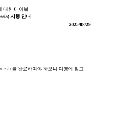
에 대한 테이블
sia) 시행 안내
2025/08/29