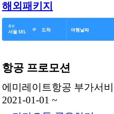
해외패키지
항공 프로모션
에미레이트항공 부가서비
2021-01-01 ~