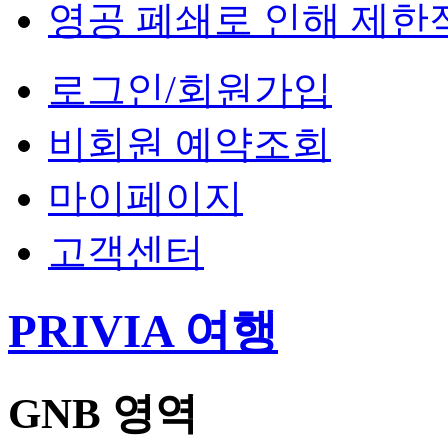
영공 폐쇄로 인해 제한
로그인/회원가입
비회원 예약조회
마이페이지
고객센터
PRIVIA 여행
GNB 영역