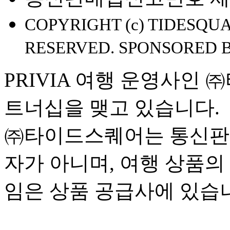
COPYRIGHT (c) TIDESQUA
RESERVED. SPONSORED 
PRIVIA 여행 운영사인
트너십을 맺고 있습니다.
㈜타이드스퀘어는 통신판
자가 아니며, 여행 상품의
임은 상품 공급사에 있습