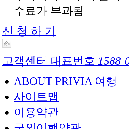
수료가 부과됨
신 청 하 기
고객센터 대표번호
1588-
ABOUT PRIVIA 여행
사이트맵
이용약관
국외여행약관