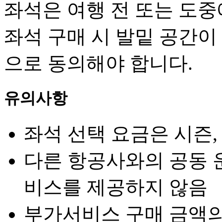
좌석은 여행 전 또는 도
좌석 구매 시 발밑 공간이
으로 동의해야 합니다.
유의사항
좌석 선택 요금은 시즌,
다른 항공사와의 공동 
비스를 제공하지 않음
부가서비스 구매 금액의 