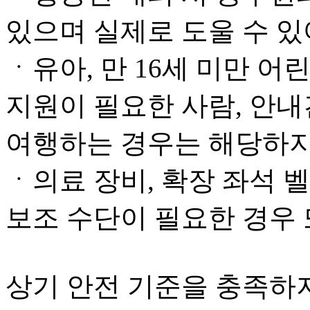
있으며 실제로 도울 수 있
ㆍ유아, 만 16세 미만 어
지원이 필요한 사람, 안내
여행하는 경우는 해당하지
ㆍ의료 장비, 확장 좌석 
보조 수단이 필요한 경우
상기 안전 기준을 충족하지