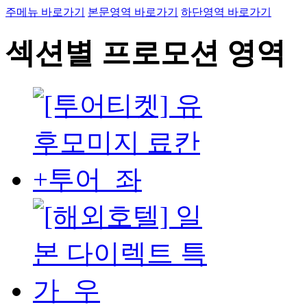
주메뉴 바로가기
본문영역 바로가기
하단영역 바로가기
섹션별 프로모션 영역