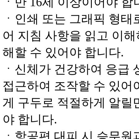
ㆍ만 16세 이상이어야 합
ㆍ인쇄 또는 그래픽 형태로
어 지침 사항을 읽고 이해
해할 수 있어야 합니다.
ㆍ신체가 건강하여 응급 상
접근하여 조작할 수 있어야
게 구두로 적절하게 알릴만
야 합니다.
ㆍ항공편 대피 시 승무원