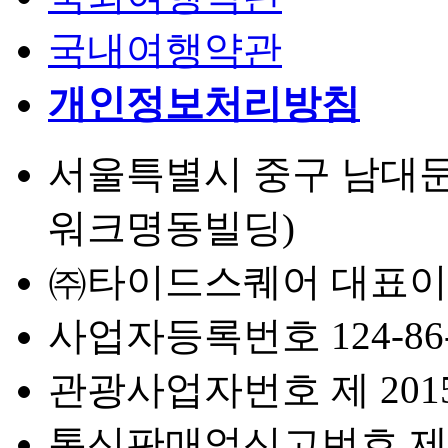
국내여행약관
개인정보처리방침
서울특별시 중구 남대문로 
워크명동빌딩)
㈜타이드스퀘어 대표이
사업자등록번호 124-86-
관광사업자번호 제 2015-
통신판매업신고번호 제 2