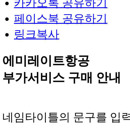
카카오톡 공유하기
페이스북 공유하기
링크복사
에미레이트항공
부가서비스 구매 안내
네임타이틀의 문구를 입력