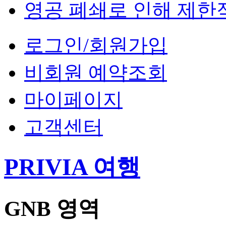
영공 폐쇄로 인해 제한
로그인/회원가입
비회원 예약조회
마이페이지
고객센터
PRIVIA 여행
GNB 영역