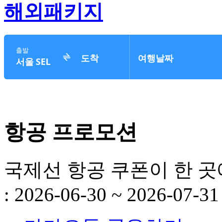
해외패키지
항공 프로모션
국제선 항공 쿠폰이 한 곳에! 
: 2026-06-30 ~ 2026-07-31