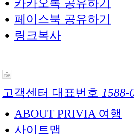
카카오톡 공유하기
페이스북 공유하기
링크복사
고객센터 대표번호
1588-
ABOUT PRIVIA 여행
사이트맵