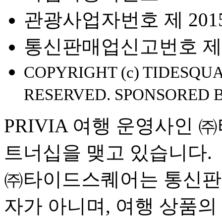
관광사업자번호 제 2015-
통신판매업신고번호 제 2
COPYRIGHT (c) TIDESQUA
RESERVED. SPONSORED 
PRIVIA 여행 운영사인
트너십을 맺고 있습니다.
㈜타이드스퀘어는 통신판
자가 아니며, 여행 상품의