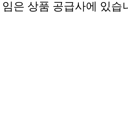
임은 상품 공급사에 있습