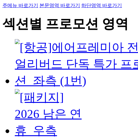
주메뉴 바로가기
본문영역 바로가기
하단영역 바로가기
섹션별 프로모션 영역