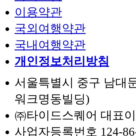
이용약관
국외여행약관
국내여행약관
개인정보처리방침
서울특별시 중구 남대문로 
워크명동빌딩)
㈜타이드스퀘어 대표이
사업자등록번호 124-86-