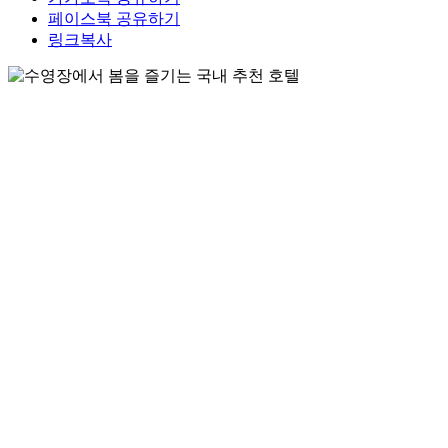
페이스북 공유하기
링크복사