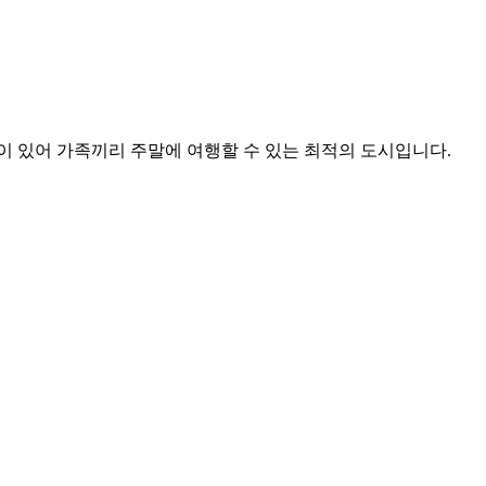
이 있어 가족끼리 주말에 여행할 수 있는 최적의 도시입니다.