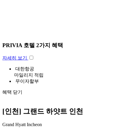
PRIVIA 호텔
2가지 혜택
자세히 보기
대한항공
마일리지 적립
무이자할부
혜택 닫기
[인천] 그랜드 하얏트 인천
Grand Hyatt Incheon