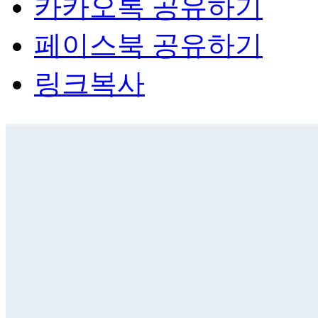
카카오톡 공유하기
페이스북 공유하기
링크복사