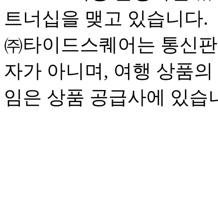
트너십을 맺고 있습니다.
㈜타이드스퀘어는 통신판
자가 아니며, 여행 상품의
임은 상품 공급사에 있습