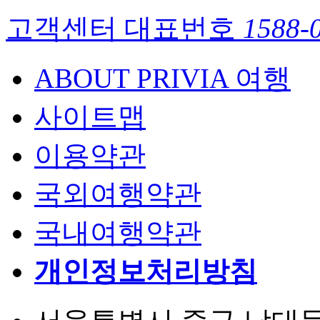
고객센터 대표번호
1588-
ABOUT PRIVIA 여행
사이트맵
이용약관
국외여행약관
국내여행약관
개인정보처리방침