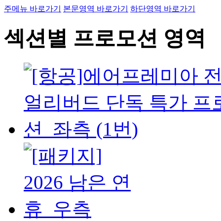
주메뉴 바로가기
본문영역 바로가기
하단영역 바로가기
섹션별 프로모션 영역