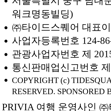
서울특별시 중구 남대문로 
워크명동빌딩)
㈜타이드스퀘어 대표이
사업자등록번호 124-86-
관광사업자번호 제 2015-
통신판매업신고번호 제 2
COPYRIGHT (c) TIDESQUA
RESERVED. SPONSORED 
PRIVIA 여행 운영사인