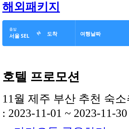
해외패키지
호텔 프로모션
11월 제주 부산 추천 숙소
: 2023-11-01 ~ 2023-11-30