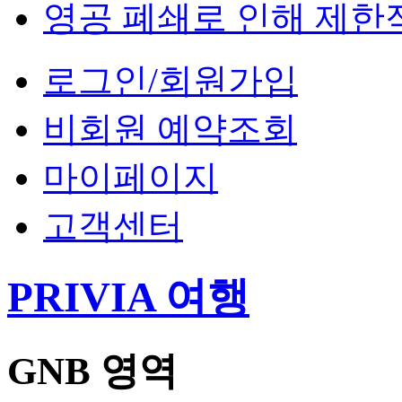
영공 폐쇄로 인해 제한
로그인/회원가입
비회원 예약조회
마이페이지
고객센터
PRIVIA 여행
GNB 영역