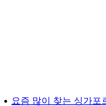
요즘 많이 찾는 싱가포