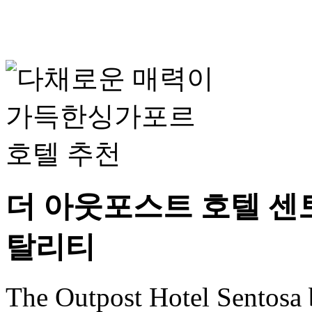
더 아웃포스트 호텔 센
탈리티
The Outpost Hotel Sentosa 