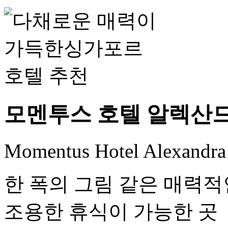
모멘투스 호텔 알렉산
Momentus Hotel Alexandra 
한 폭의 그림 같은 매력
조용한 휴식이 가능한 곳