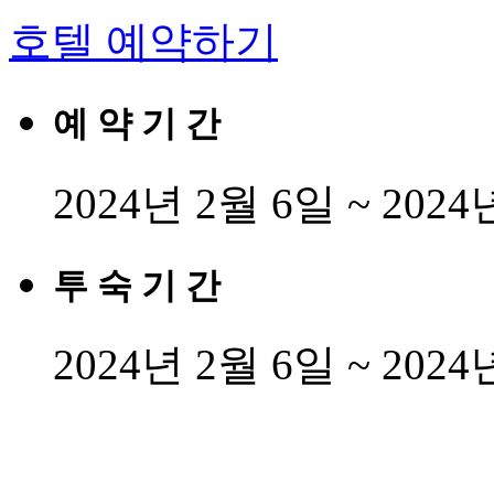
호텔 예약하기
예 약 기 간
2024년 2월 6일 ~ 2024
투 숙 기 간
2024년 2월 6일 ~ 2024