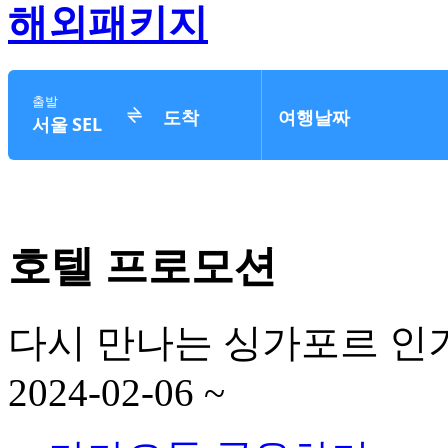
해외패키지
호텔 프로모션
다시 만나는 싱가포르 인
2024-02-06 ~