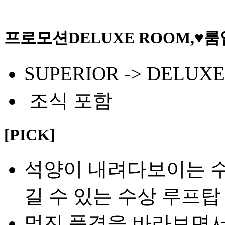
프로모션
DELUXE ROOM,
SUPERIOR -> DEL
조식 포함
[PICK]
석양이 내려다보이는 수
길 수 있는 수상 루프
멋진 풍경을 바라보면서