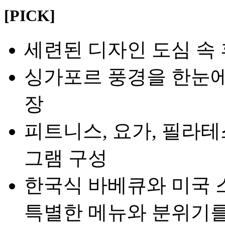
[PICK]
세련된 디자인 도심 속
싱가포르 풍경을 한눈에
장
피트니스, 요가, 필라테
그램 구성
한국식 바베큐와 미국 
특별한 메뉴와 분위기를