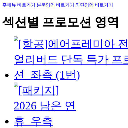
주메뉴 바로가기
본문영역 바로가기
하단영역 바로가기
섹션별 프로모션 영역