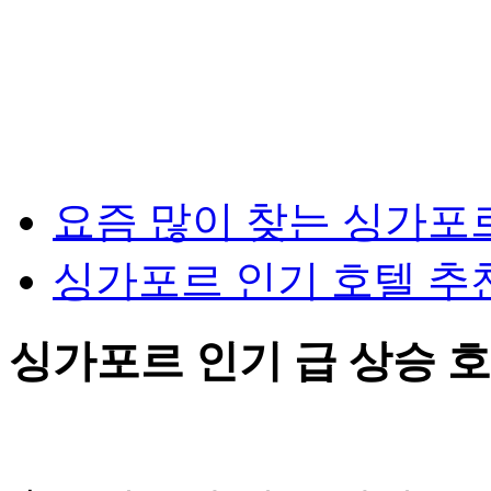
요즘 많이 찾는 싱가포
싱가포르 인기 호텔 추
싱가포르 인기 급 상승 