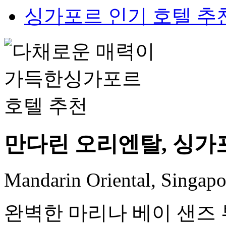
싱가포르 인기 호텔 추
만다린 오리엔탈, 싱가
Mandarin Oriental, Singapo
완벽한 마리나 베이 샌즈