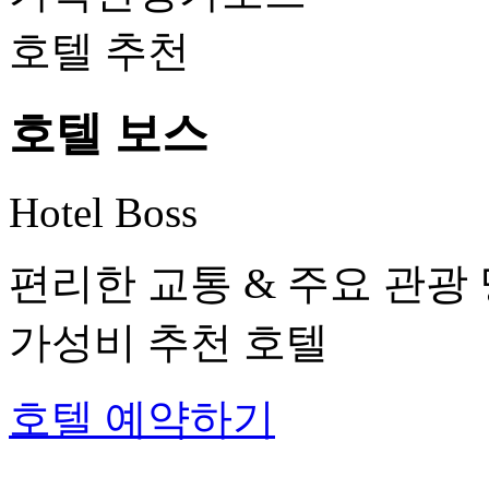
호텔 보스
Hotel Boss
편리한 교통 & 주요 관광
가성비 추천 호텔
호텔 예약하기