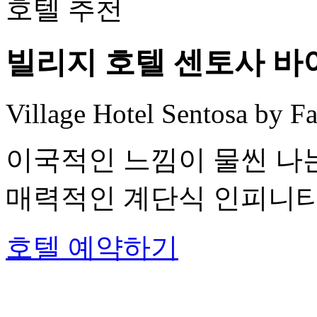
빌리지 호텔 센토사 바
Village Hotel Sentosa by Fa
이국적인 느낌이 물씬 나
매력적인 계단식 인피니티
호텔 예약하기