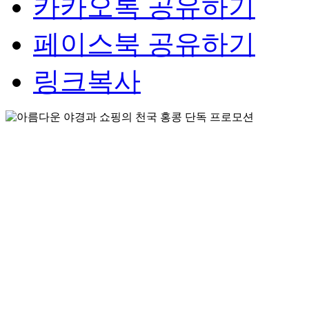
카카오톡 공유하기
페이스북 공유하기
링크복사