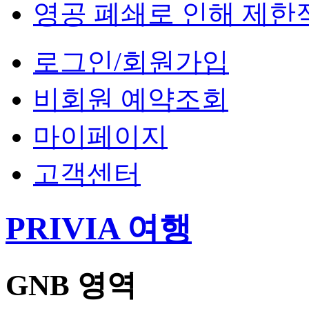
영공 폐쇄로 인해 제한
로그인/회원가입
비회원 예약조회
마이페이지
고객센터
PRIVIA 여행
GNB 영역