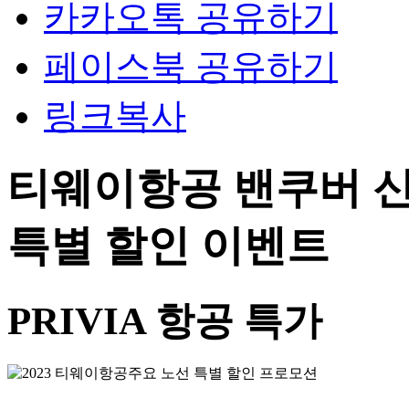
카카오톡 공유하기
페이스북 공유하기
링크복사
티웨이항공 밴쿠버 신
특별 할인 이벤트
PRIVIA 항공 특가