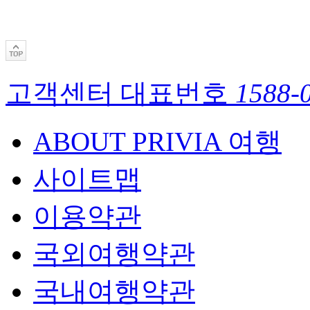
고객센터 대표번호
1588-
ABOUT PRIVIA 여행
사이트맵
이용약관
국외여행약관
국내여행약관