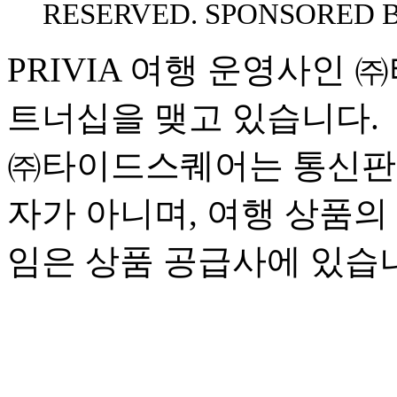
RESERVED. SPONSORED 
PRIVIA 여행 운영사인
트너십을 맺고 있습니다.
㈜타이드스퀘어는 통신판
자가 아니며, 여행 상품의
임은 상품 공급사에 있습