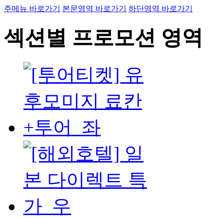
주메뉴 바로가기
본문영역 바로가기
하단영역 바로가기
섹션별 프로모션 영역