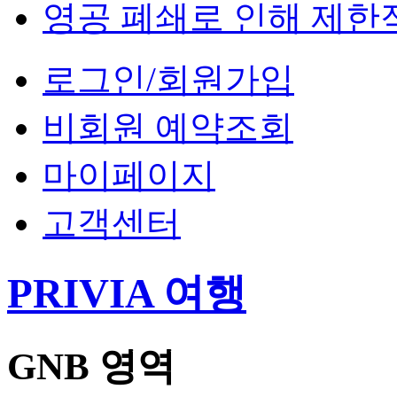
영공 폐쇄로 인해 제한
로그인/회원가입
비회원 예약조회
마이페이지
고객센터
PRIVIA 여행
GNB 영역