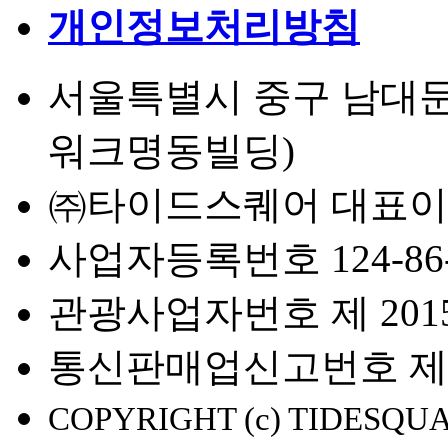
개인정보처리방침
서울특별시 중구 남대문로 
워크명동빌딩)
㈜타이드스퀘어 대표이
사업자등록번호 124-86-
관광사업자번호 제 2015-
통신판매업신고번호 제 2
COPYRIGHT (c) TIDESQUA