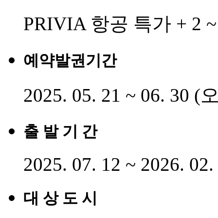
PRIVIA 항공 특가
+ 2
예약발권기간
2025. 05. 21 ~ 06. 3
출 발 기 간
2025. 07. 12 ~ 2026. 02.
대 상 도 시