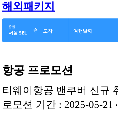
해외패키지
항공 프로모션
티웨이항공 밴쿠버 신규 
로모션 기간 : 2025-05-21 ~