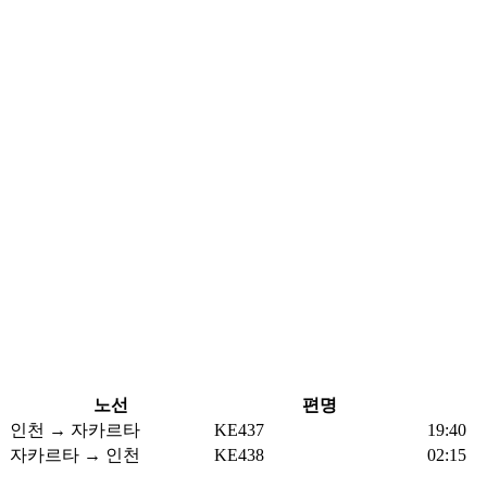
노선
편명
인천 → 자카르타
KE437
19:40
자카르타 → 인천
KE438
02:15