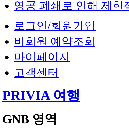
영공 폐쇄로 인해 제한
로그인/회원가입
비회원 예약조회
마이페이지
고객센터
PRIVIA 여행
GNB 영역