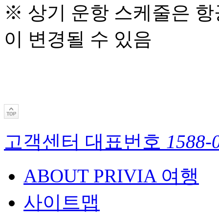
※ 상기 운항 스케줄은 항
이 변경될 수 있음
고객센터 대표번호
1588-
ABOUT PRIVIA 여행
사이트맵