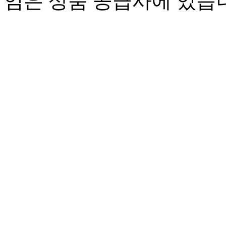
임은 상품 공급사에 있습