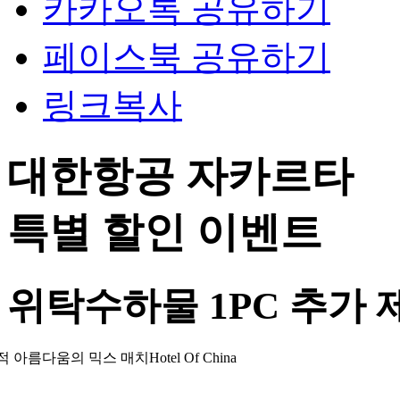
카카오톡 공유하기
페이스북 공유하기
링크복사
대한항공 자카르타
특별 할인 이벤트
위탁수하물 1PC 추가 제