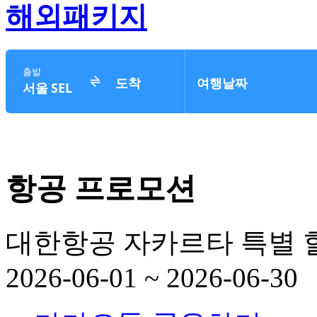
해외패키지
항공 프로모션
대한항공 자카르타 특별 
2026-06-01 ~ 2026-06-30