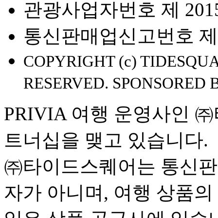
관광사업자번호 제 2015-
통신판매업신고번호 제 2
COPYRIGHT (c) TIDESQUA
RESERVED. SPONSORED 
PRIVIA 여행 운영사인
트너십을 맺고 있습니다.
㈜타이드스퀘어는 통신판
자가 아니며, 여행 상품의