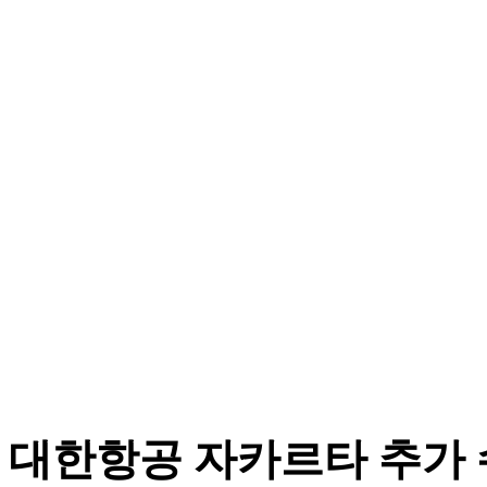
대한항공 자카르타 추가 