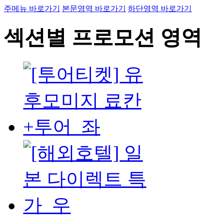
주메뉴 바로가기
본문영역 바로가기
하단영역 바로가기
섹션별 프로모션 영역