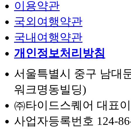
이용약관
국외여행약관
국내여행약관
개인정보처리방침
서울특별시 중구 남대문로 
워크명동빌딩)
㈜타이드스퀘어 대표이
사업자등록번호 124-86-