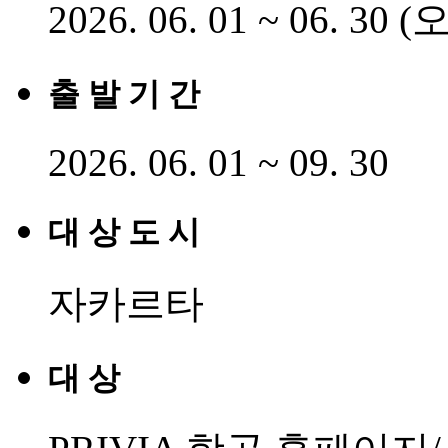
2026. 06. 01 ~ 06. 3
출 발 기 간
2026. 06. 01 ~ 09. 30
대 상 도 시
자카르타
대 상