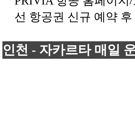
PRIVIA 항공 홈페이
선 항공권 신규 예약 후
인천 - 자카르타 매일 